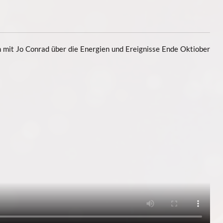
mit Jo Conrad über die Energien und Ereignisse Ende Oktiober