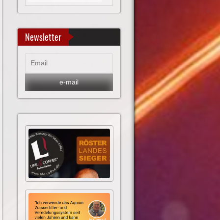
Newsletter