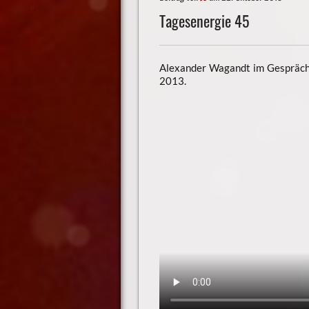
Tagesenergie 45
Alexander Wagandt im Gespräch 
2013.