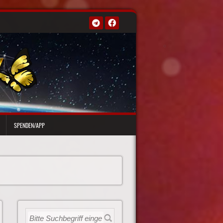
SPENDEN/APP