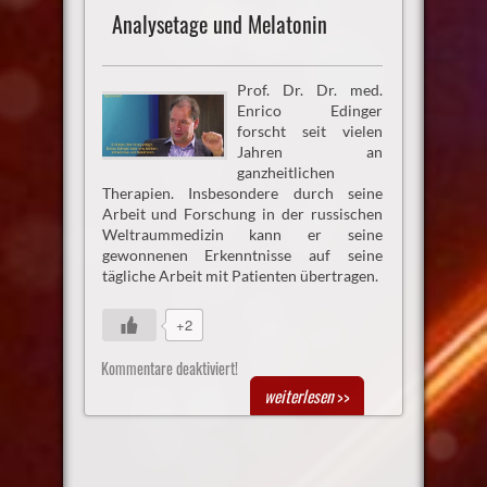
Analysetage und Melatonin
Prof. Dr. Dr. med.
Enrico Edinger
forscht seit vielen
Jahren an
ganzheitlichen
Therapien. Insbesondere durch seine
Arbeit und Forschung in der russischen
Weltraummedizin kann er seine
gewonnenen Erkenntnisse auf seine
tägliche Arbeit mit Patienten übertragen.
+2
Kommentare deaktiviert!
weiterlesen
>>