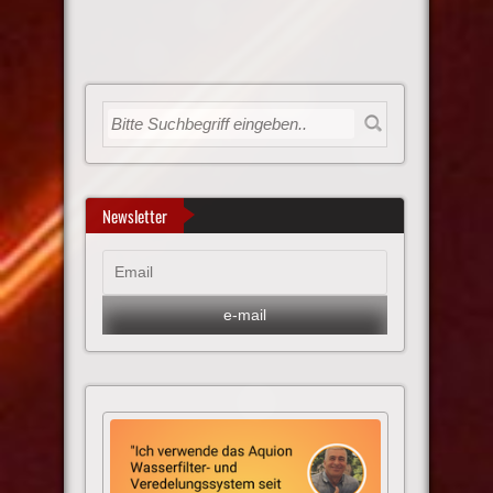
Newsletter