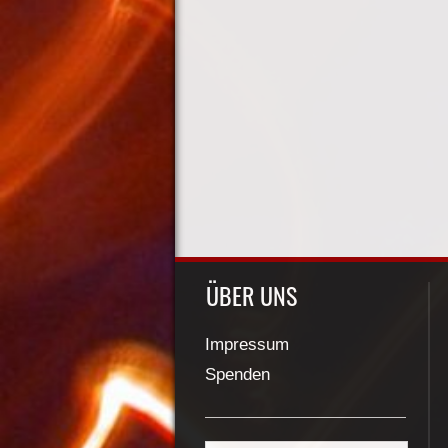
ÜBER UNS
Impressum
Spenden