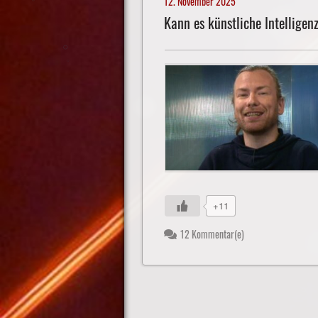
12. November 2025
Kann es künstliche Intelligen
+11
12 Kommentar(e)