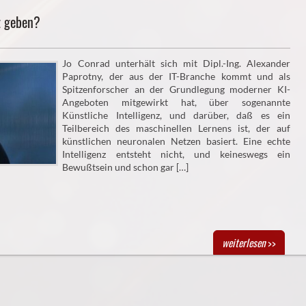
z geben?
Jo Conrad unterhält sich mit Dipl.-Ing. Alexander
Paprotny, der aus der IT-Branche kommt und als
Spitzenforscher an der Grundlegung moderner KI-
Angeboten mitgewirkt hat, über sogenannte
Künstliche Intelligenz, und darüber, daß es ein
Teilbereich des maschinellen Lernens ist, der auf
künstlichen neuronalen Netzen basiert. Eine echte
Intelligenz entsteht nicht, und keineswegs ein
Bewußtsein und schon gar […]
weiterlesen
>>