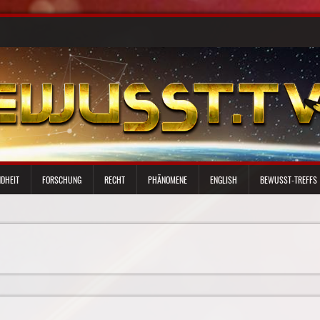
DHEIT
FORSCHUNG
RECHT
PHÄNOMENE
ENGLISH
BEWUSST-TREFFS