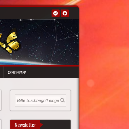
SPENDEN/APP
Newsletter