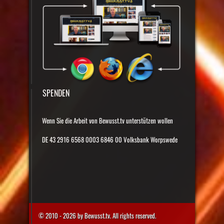
SPENDEN
Wenn Sie die Arbeit von Bewusst.tv unterstützen wollen
DE 43 2916 6568 0003 6846 00 Volksbank Worpswede
© 2010 - 2026 by Bewusst.tv. All rights reserved.