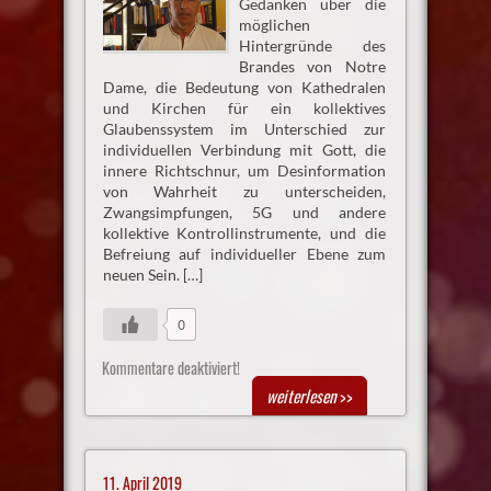
Gedanken über die
möglichen
Hintergründe des
Brandes von Notre
Dame, die Bedeutung von Kathedralen
und Kirchen für ein kollektives
Glaubenssystem im Unterschied zur
individuellen Verbindung mit Gott, die
innere Richtschnur, um Desinformation
von Wahrheit zu unterscheiden,
Zwangsimpfungen, 5G und andere
kollektive Kontrollinstrumente, und die
Befreiung auf individueller Ebene zum
neuen Sein. […]
0
Kommentare deaktiviert!
weiterlesen
>>
11. April 2019