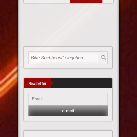
Newsletter