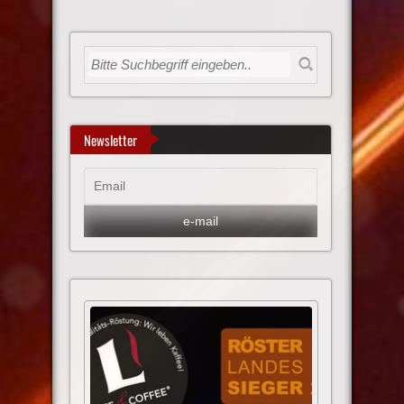
Newsletter