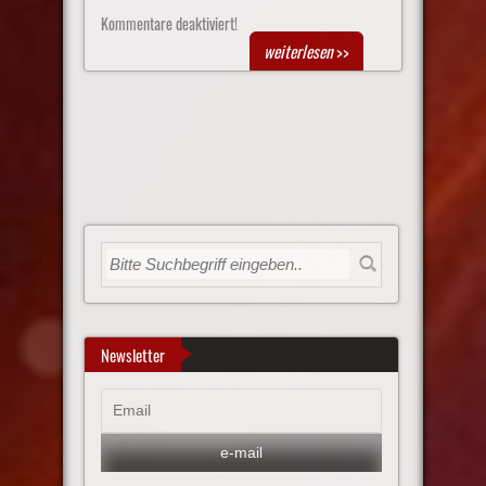
Kommentare deaktiviert!
weiterlesen
>>
Newsletter