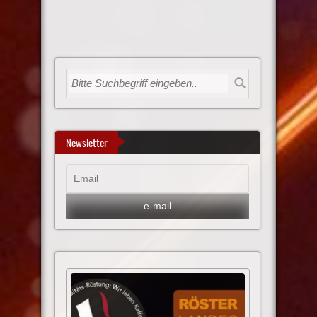
Newsletter