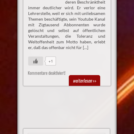
deren Beschränktheit
immer deutlicher wird. Er verlor eine
Lehrerstelle, weil er sich mit unliebsamen
Themen beschäftigte, sein Youtube Kanal
mit Zigtausend Abbonnenten wurde
gelöscht und selbst auf öffentlichen
Veranstaltungen, die Toleranz und
Weltoffenheit zum Motto haben, erlebt
er, daß das offenbar nicht für […]
+1
Kommentare deaktiviert!
weiterlesen
>>