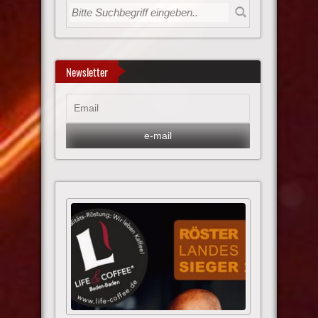
Newsletter