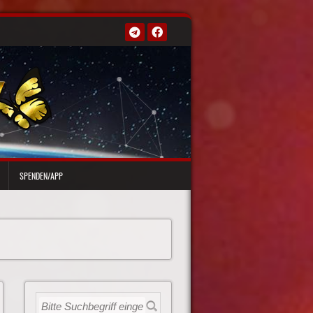
SPENDEN/APP