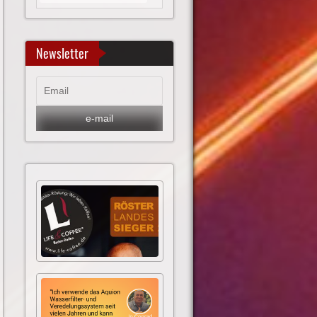
Newsletter