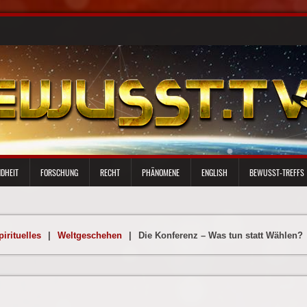
DHEIT
FORSCHUNG
RECHT
PHÄNOMENE
ENGLISH
BEWUSST-TREFFS
pirituelles
|
Weltgeschehen
|
Die Konferenz – Was tun statt Wählen?