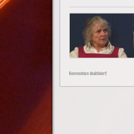
Kommentare deaktiviert!