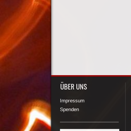
ÜBER UNS
Impressum
Spenden