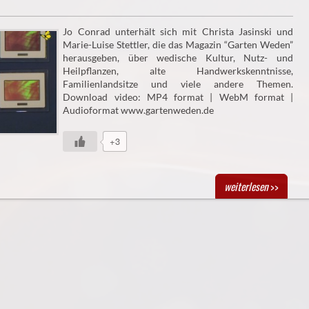
Jo Conrad unterhält sich mit Christa Jasinski und
Marie-Luise Stettler, die das Magazin “Garten Weden”
herausgeben, über wedische Kultur, Nutz- und
Heilpflanzen, alte Handwerkskenntnisse,
Familienlandsitze und viele andere Themen.
Download video: MP4 format | WebM format |
Audioformat www.gartenweden.de
+3
weiterlesen
>>