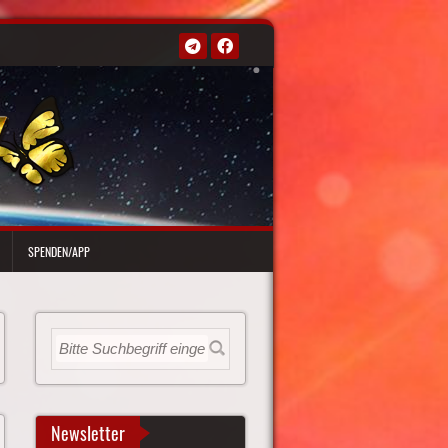
SPENDEN/APP
Newsletter