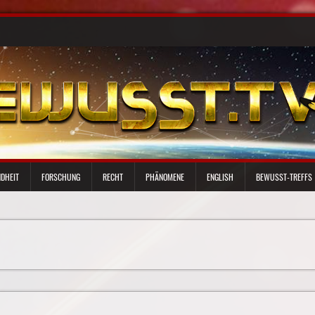
DHEIT
FORSCHUNG
RECHT
PHÄNOMENE
ENGLISH
BEWUSST-TREFFS