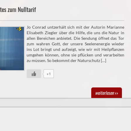
tes zum Nulltarif
Jo Conrad untzerhält sich mit der Autorin Marianne
Elisabeth Ziegler über die Hilfe, die uns die Natur in
allen Bereichen anbietet. Die Sendung öffnet das Tor
zum wahren Gott, der unsere Seelenenergie wieder
ins Lot bringt und aufzeigt, wie wir mit Heilpflanzen
umgehen können, ohne sie pflücken und verarbeiten
zu müssen. So bekommt der Naturschutz […]
+1
weiterlesen
>>