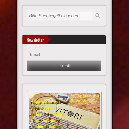
Newsletter