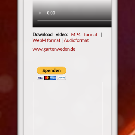
Download video:
MP4 format
|
WebM format
|
Audioformat
www.gartenweden.de