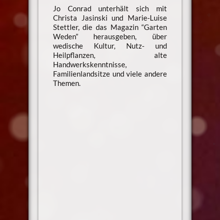
Jo Conrad unterhält sich mit
Christa Jasinski und Marie-Luise
Stettler, die das Magazin “Garten
Weden” herausgeben, über
wedische Kultur, Nutz- und
Heilpflanzen, alte
Handwerkskenntnisse,
Familienlandsitze und viele andere
Themen.