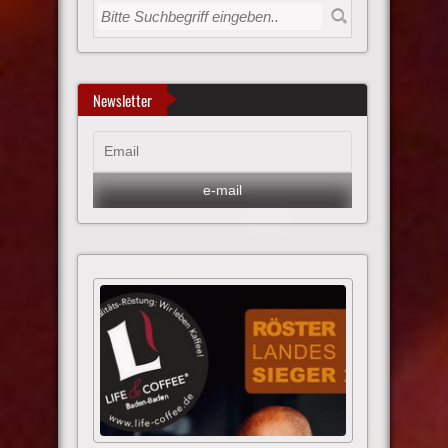
Newsletter