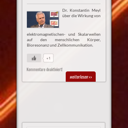
Dr. Konstantin Meyl
über die Wirkung von
elektromagnetischen- und Skalarwellen
auf den menschlichen Körper,
Bioresonanz und Zellkommunikation.
+1
Kommentare deaktiviert!
weiterlesen
>>