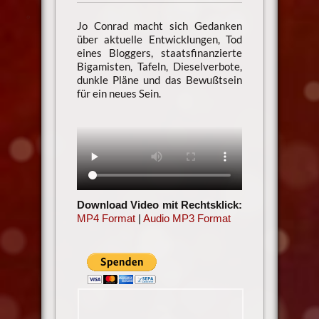
Jo Conrad macht sich Gedanken
über aktuelle Entwicklungen, Tod
eines Bloggers, staatsfinanzierte
Bigamisten, Tafeln, Dieselverbote,
dunkle Pläne und das Bewußtsein
für ein neues Sein.
Download Video mit Rechtsklick:
MP4 Format
|
Audio MP3 Format