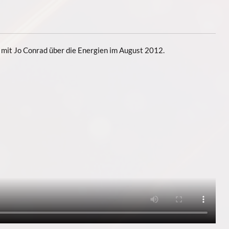
it Jo Conrad über die Energien im August 2012.