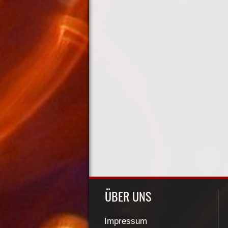
ÜBER UNS
Impressum