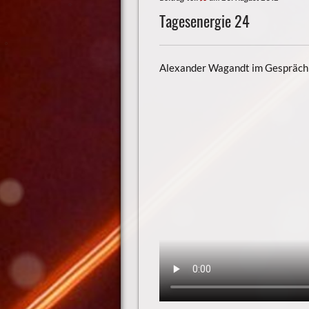
Tagesenergie 24
Alexander Wagandt im Gespräch m