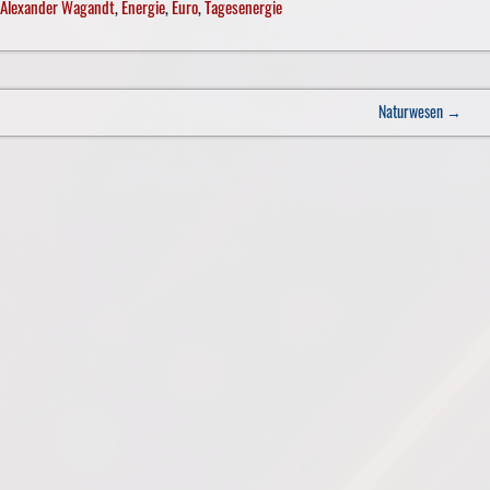
Alexander Wagandt
,
Energie
,
Euro
,
Tagesenergie
Naturwesen
→