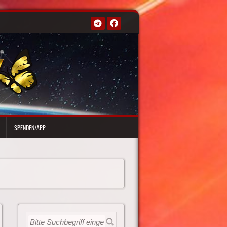
SPENDEN/APP