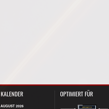
KALENDER
OPTIMIERT FÜR
AUGUST 2026