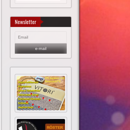
Newsletter