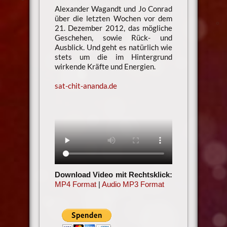
Alexander Wagandt und Jo Conrad
über die letzten Wochen vor dem
21. Dezember 2012, das mögliche
Geschehen, sowie Rück- und
Ausblick. Und geht es natürlich wie
stets um die im Hintergrund
wirkende Kräfte und Energien.
sat-chit-ananda.de
Download Video mit Rechtsklick:
MP4 Format
|
Audio MP3 Format