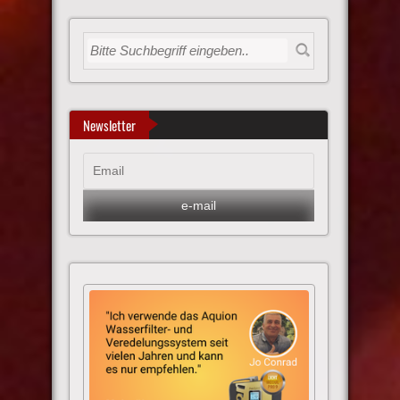
Newsletter