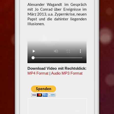
Alexander Wagandt im Gespräch
mit Jo Conrad über Ereignisse im
März 2013, u.a. Zypernkrise, neuen
Papst und die dahinter liegenden
Illusionen.
Download Video mit Rechtsklick:
MP4 Format
|
Audio MP3 Format