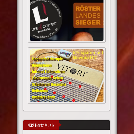
432 Hertz Musik