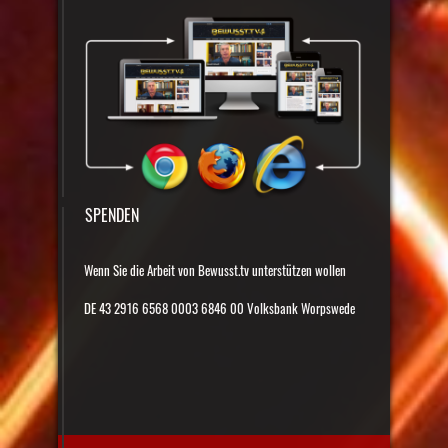
SPENDEN
Wenn Sie die Arbeit von Bewusst.tv unterstützen wollen
DE 43 2916 6568 0003 6846 00 Volksbank Worpswede