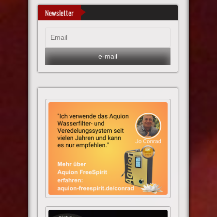
Newsletter