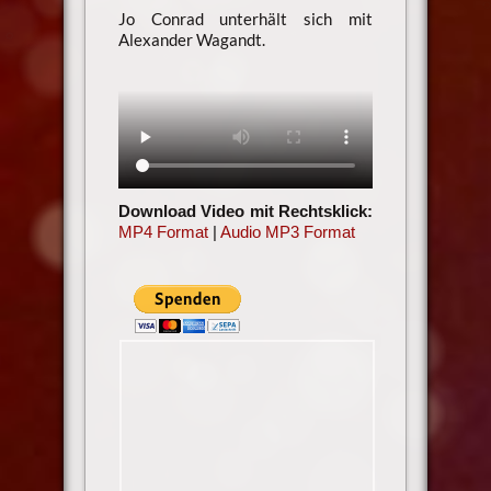
Jo Conrad unterhält sich mit
Alexander Wagandt.
Download Video mit Rechtsklick:
MP4 Format
|
Audio MP3 Format