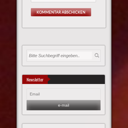
Newsletter