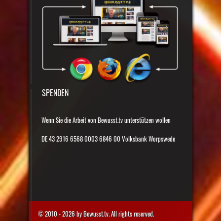
SPENDEN
Wenn Sie die Arbeit von Bewusst.tv unterstützen wollen
DE 43 2916 6568 0003 6846 00 Volksbank Worpswede
© 2010 - 2026 by Bewusst.tv. All rights reserved.