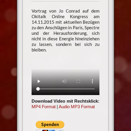
Vortrag von Jo Conrad auf dem
Okitalk Online Kongress am
14.11.2015 mit aktuellen Bezügen
zu den Anschlägen in Paris, Spectre
und der Herausforderung, sich
nicht in diese Energie hineinziehen
zu lassen, sondern bei sich zu
bleiben.
Download Video mit Rechtsklick:
MP4 Format
|
Audio MP3 Format