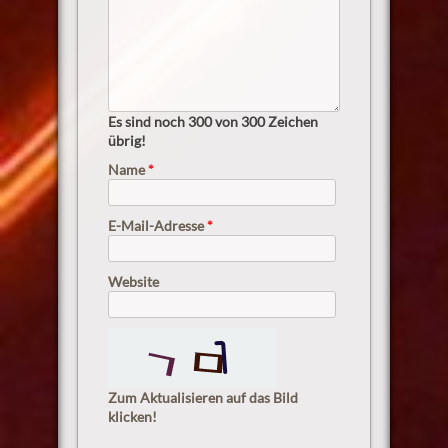
Es sind noch
300
von 300 Zeichen
übrig!
Name
*
E-Mail-Adresse
*
Website
Zum Aktualisieren auf das Bild
klicken!