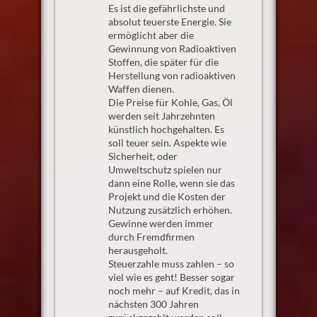
Es ist die gefährlichste und
absolut teuerste Energie. Sie
ermöglicht aber die
Gewinnung von Radioaktiven
Stoffen, die später für die
Herstellung von radioaktiven
Waffen dienen.
Die Preise für Kohle, Gas, Öl
werden seit Jahrzehnten
künstlich hochgehalten. Es
soll teuer sein. Aspekte wie
Sicherheit, oder
Umweltschutz spielen nur
dann eine Rolle, wenn sie das
Projekt und die Kosten der
Nutzung zusätzlich erhöhen.
Gewinne werden immer
durch Fremdfirmen
herausgeholt.
Steuerzahle muss zahlen – so
viel wie es geht! Besser sogar
noch mehr – auf Kredit, das in
nächsten 300 Jahren