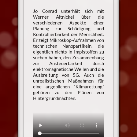
Jo Conrad unterhält sich mit
Werner Altnickel über die
verschiedenen Aspekte einer
Planung zur Schädigung und
Kontrollierbarkeit der Menschheit.
Er zeigt Mikroskop-Aufnahmen von
technischen Nanopartikeln, die
eigentlich nichts in Impfstoffen zu
suchen haben, den Zusammenhang
zur Ansteuerbarkeit durch
elektromagnetische Wellen und die
Ausbreitung von 5G. Auch die
unrealistischen Maßnahmen für
eine angeblichen “Klimarettung”
gehören zu den Plänen von
Hintergrundmächten.