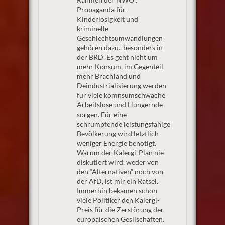
Propaganda für
Kinderlosigkeit und
kriminelle
Geschlechtsumwandlungen
gehören dazu., besonders in
der BRD. Es geht nicht um
mehr Konsum, im Gegenteil,
mehr Brachland und
Deindustrialisierung werden
für viele komnsumschwache
Arbeitslose und Hungernde
sorgen. Für eine
schrumpfende leistungsfähige
Bevölkerung wird letztlich
weniger Energie benötigt.
Warum der Kalergi-Plan nie
diskutiert wird, weder von
den “Alternativen” noch von
der AfD, ist mir ein Rätsel.
Immerhin bekamen schon
viele Politiker den Kalergi-
Preis für die Zerstörung der
europäischen Gesllschaften.