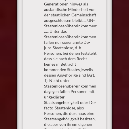
Generationen hinweg als
ausländische Minderheit von
der staatlichen Gemeinschaft
ausgeschlossen bleibt. …UN-
Staatenlosenübereinkommen:
….. Unter das
Staatenlosenübereinkommen
fallen nur sogenannte De-
jure-Staatenlose, d. h.
Personen, bei denen feststeht,
dass sie nach dem Recht
keines in Betracht
kommenden Staates jeweils
dessen Angehörige sind (Art.
1). Nicht unter
Staatenlosenübereinkommen
dagegen fallen Personen mit
ungeklärter
Staatsangehörigkeit oder De-
facto-Staatenlose, also
Personen, die durchaus eine
Staatsangehörigkeit besitzen,
die aber von ihrem eigenen