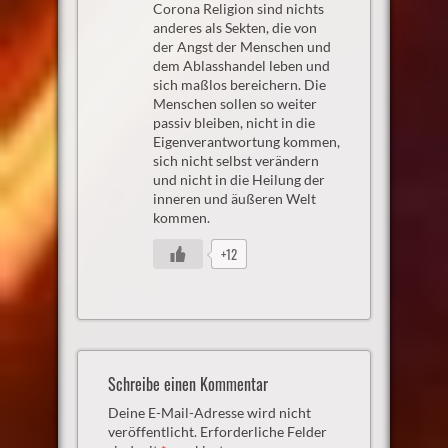
Corona Religion sind nichts
anderes als Sekten, die von
der Angst der Menschen und
dem Ablasshandel leben und
sich maßlos bereichern. Die
Menschen sollen so weiter
passiv bleiben, nicht in die
Eigenverantwortung kommen,
sich nicht selbst verändern
und nicht in die Heilung der
inneren und äußeren Welt
kommen.
+12
Schreibe einen Kommentar
Deine E-Mail-Adresse wird nicht
veröffentlicht.
Erforderliche Felder