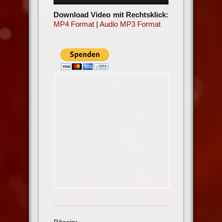
Download Video mit Rechtsklick:
MP4 Format
|
Audio MP3 Format