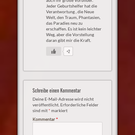
auch ihr große Vorbilder.
Jeder Geburtshelfer hat die
Verantwortung , die Neue
Welt, den Traum, Phantasien,
das Paradies neu zu
erschaffen. Es ist kein leichter
Weg, aber die Vorstellung
daran gibt mir die Kraft.
+2
Schreibe einen Kommentar
Deine E-Mail-Adresse wird nicht
veröffentlicht.
Erforderliche Felder
sind mit
*
markiert
Kommentar
*