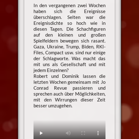
In den vergangenen zwei Wochen
haben sich die Ereignisse
überschlagen. Selten war die
Ereignisdichte so hoch wie in
diesen Tagen. Die Schachfiguren
auf den kleinen und großen
Spielfeldern bewegen sich rasant.
Gaza, Ukraine, Trump, Biden, RKI-
Files, Compact usw. sind nur einige
der Schlagworte. Was macht das
mit uns als Gesellschaft und mit
jedem Einzelnen?
Robert und Dominik lassen die
letzten Wochen gemeinsam mit Jo
Conrad Revue passieren und
sprechen auch über Möglichkeiten,
mit den Wirrungen dieser Zeit
besser umzugehen.