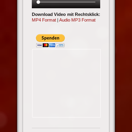
Download Video mit Rechtsklick:
MP4 Format
|
Audio MP3 Format