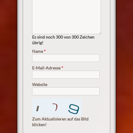
Es sind noch
300
von 300 Zeichen
übrig!
Name
*
E-Mail-Adresse
*
Website
Zum Aktualisieren auf das Bild
klicken!