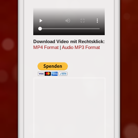
Download Video mit Rechtsklick:
MP4 Format
|
Audio MP3 Format