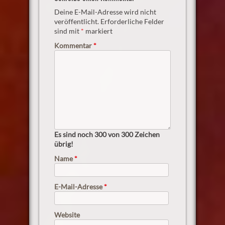
Deine E-Mail-Adresse wird nicht
veröffentlicht.
Erforderliche Felder
sind mit
*
markiert
Kommentar
*
Es sind noch
300
von 300 Zeichen
übrig!
Name
*
E-Mail-Adresse
*
Website