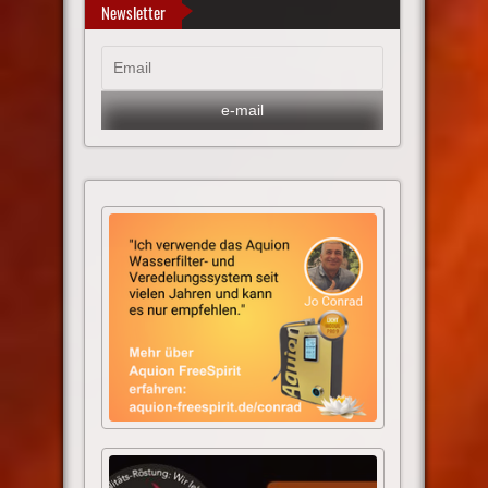
Newsletter