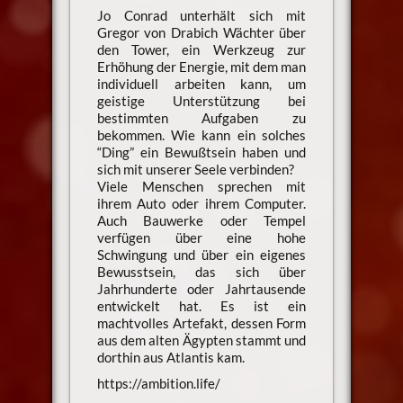
Jo Conrad unterhält sich mit
Gregor von Drabich Wächter über
den Tower, ein Werkzeug zur
Erhöhung der Energie, mit dem man
individuell arbeiten kann, um
geistige Unterstützung bei
bestimmten Aufgaben zu
bekommen. Wie kann ein solches
“Ding” ein Bewußtsein haben und
sich mit unserer Seele verbinden?
Viele Menschen sprechen mit
ihrem Auto oder ihrem Computer.
Auch Bauwerke oder Tempel
verfügen über eine hohe
Schwingung und über ein eigenes
Bewusstsein, das sich über
Jahrhunderte oder Jahrtausende
entwickelt hat. Es ist ein
machtvolles Artefakt, dessen Form
aus dem alten Ägypten stammt und
dorthin aus Atlantis kam.
https://ambition.life/