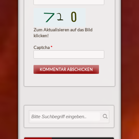
Zum Aktualisieren auf das Bild
klicken!
Captcha
*