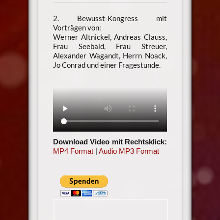
2. Bewusst-Kongress mit
Vorträgen von:
Werner Altnickel, Andreas Clauss,
Frau Seebald, Frau Streuer,
Alexander Wagandt, Herrn Noack,
Jo Conrad und einer Fragestunde.
Download Video mit Rechtsklick:
MP4 Format
|
Audio MP3 Format