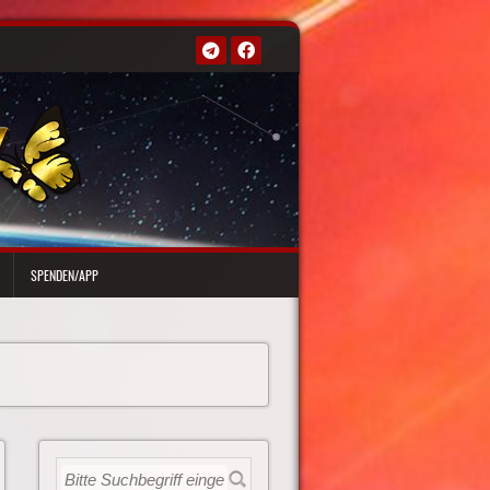
SPENDEN/APP