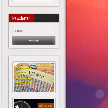
Newsletter