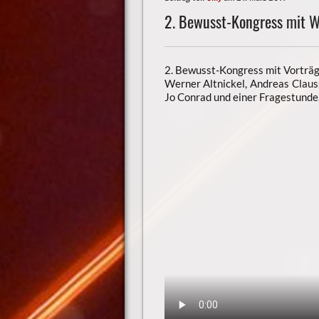
2. Bewusst-Kongress mit W
2. Bewusst-Kongress mit Vorträg
Werner Altnickel, Andreas Claus
Jo Conrad und einer Fragestunde