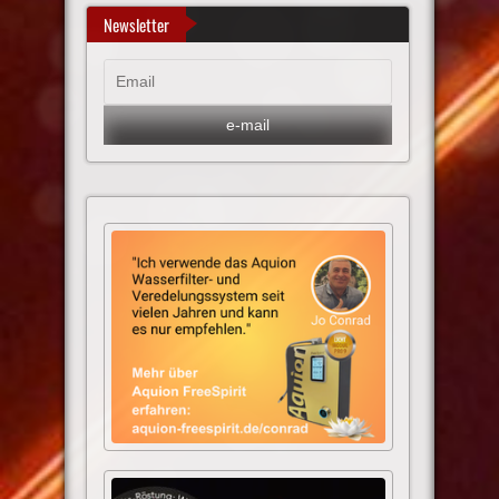
Newsletter