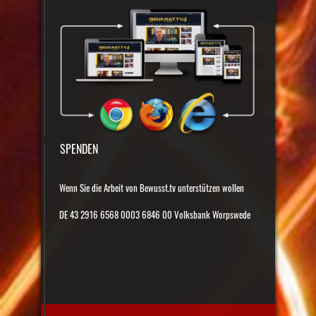
SPENDEN
Wenn Sie die Arbeit von Bewusst.tv unterstützen wollen
DE 43 2916 6568 0003 6846 00 Volksbank Worpswede