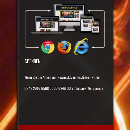
SPENDEN
Wenn Sie die Arbeit von Bewusst.tv unterstützen wollen
DE 43 2916 6568 0003 6846 00 Volksbank Worpswede