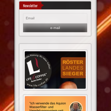
Newsletter