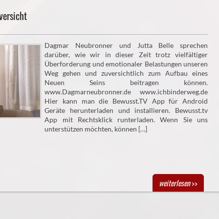
versicht
Dagmar Neubronner und Jutta Belle sprechen
darüber, wie wir in dieser Zeit trotz vielfältiger
Überforderung und emotionaler Belastungen unseren
Weg gehen und zuversichtlich zum Aufbau eines
Neuen Seins beitragen können.
www.Dagmarneubronner.de www.ichbinderweg.de
Hier kann man die Bewusst.TV App für Android
Geräte herunterladen und installieren. Bewusst.tv
App mit Rechtsklick runterladen. Wenn Sie uns
unterstützen möchten, können […]
weiterlesen
>>