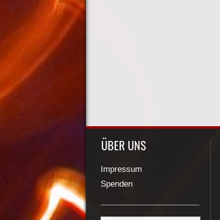
ÜBER UNS
Impressum
Spenden