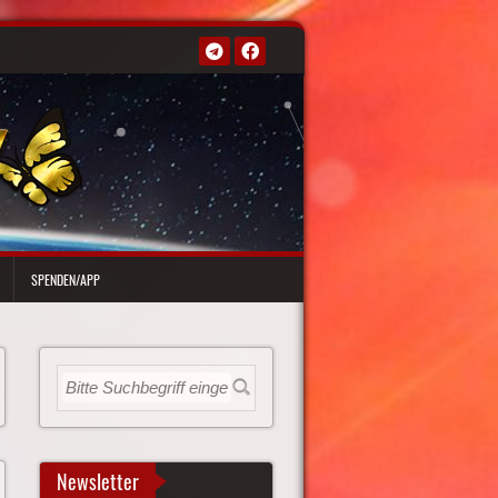
SPENDEN/APP
Newsletter