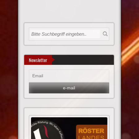
Newsletter