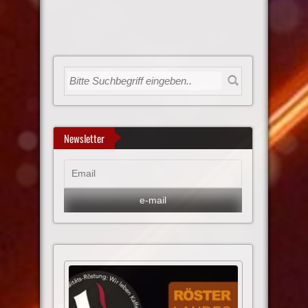
Newsletter