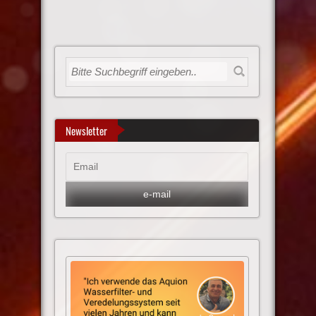
Newsletter