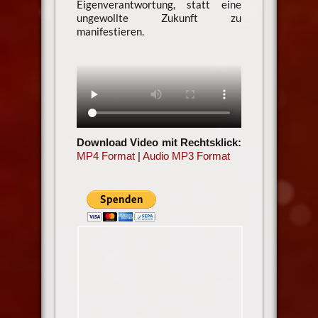
Eigenverantwortung, statt eine
ungewollte Zukunft zu
manifestieren.
Download Video mit Rechtsklick:
MP4 Format
|
Audio MP3 Format