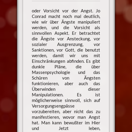
oder Vorsicht vor der Angst. Jo
Conrad macht noch mal deutlich,
wie wir über Ängste manipuliert
werden, und die Vorsicht als
sinnvollen Aspekt. Er betrachtet
die Ängste vor Ansteckung, vor
sozialer Ausgrenzung, vor
Sanktionen, vor Gott, die benutzt
werden, damit wir uns mit
Einschränkungen abfinden. Es gibt
dunkle Pläne, die über
Massenpsychologie und das
Schüren von Ängsten
funktionieren, aber auch das
Überwinden dieser
Manipulationen. Es ist
möglicherweise sinnvoll, sich auf
Versorgungsengpässe
vorzubereiten, aber nicht das zu
manifestieren, wovor man Angst
hat. Man kann bewußter im Hier
und Jetzt leben,