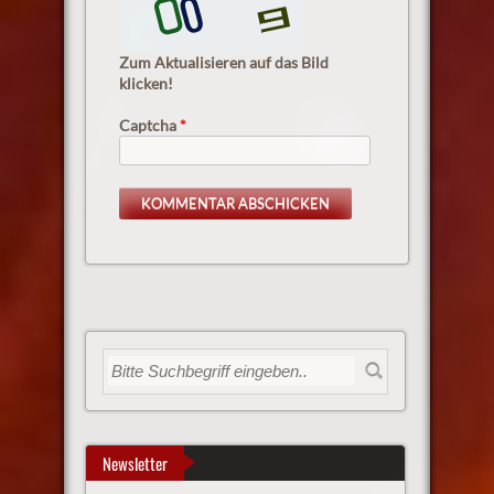
Zum Aktualisieren auf das Bild
klicken!
Captcha
*
Newsletter