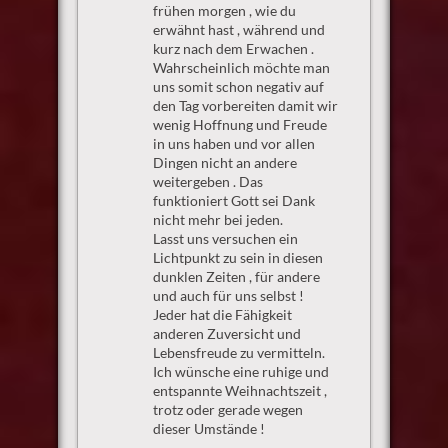
frühen morgen , wie du
erwähnt hast , während und
kurz nach dem Erwachen .
Wahrscheinlich möchte man
uns somit schon negativ auf
den Tag vorbereiten damit wir
wenig Hoffnung und Freude
in uns haben und vor allen
Dingen nicht an andere
weitergeben . Das
funktioniert Gott sei Dank
nicht mehr bei jeden.
Lasst uns versuchen ein
Lichtpunkt zu sein in diesen
dunklen Zeiten , für andere
und auch für uns selbst !
Jeder hat die Fähigkeit
anderen Zuversicht und
Lebensfreude zu vermitteln.
Ich wünsche eine ruhige und
entspannte Weihnachtszeit ,
trotz oder gerade wegen
dieser Umstände !