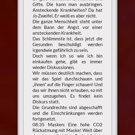
Gifte. Die kann man ausbringen.
Ansteckende Krankheiten? Da hat
Jo Zweifel. Er weiß es aber nicht.
Die ganze Menschheit steht unter
dem Bann der Angst vor einer
ansteckenden Krankheit.
Das Schlimmste ist, dass jetzt die
Gesunden beschuldigt werden
irgendwie gefährlich zu sein.
Doch wenn ich so wie ich bin
einkaufen gehe, gibt es immer
wieder Diskussionen.
Wir müssen deutlich machen, dass
wir das Spiel durchschauen und
„ihnen“ auf die Finger schauen! Und
das wir ihnen nicht erlauben, so mit
uns umzugehen. Es findet kein
Diskurs statt.
Die Grundrechte sind abgeschafft
und die Einschränkungen werden
fortgesetzt.
08:35 Masken: Eine hohe CO2
Rückatmung mit Maske! Weit über