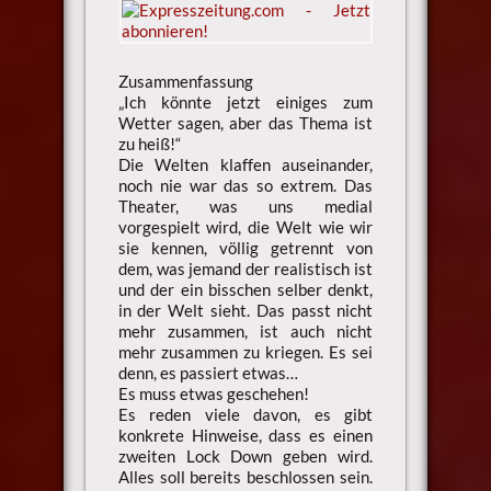
Zusammenfassung
„Ich könnte jetzt einiges zum
Wetter sagen, aber das Thema ist
zu heiß!“
Die Welten klaffen auseinander,
noch nie war das so extrem. Das
Theater, was uns medial
vorgespielt wird, die Welt wie wir
sie kennen, völlig getrennt von
dem, was jemand der realistisch ist
und der ein bisschen selber denkt,
in der Welt sieht. Das passt nicht
mehr zusammen, ist auch nicht
mehr zusammen zu kriegen. Es sei
denn, es passiert etwas…
Es muss etwas geschehen!
Es reden viele davon, es gibt
konkrete Hinweise, dass es einen
zweiten Lock Down geben wird.
Alles soll bereits beschlossen sein.