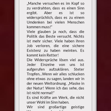
„Manche versuchen es im Kopf so
zu verdrahten, dass es einen Sinn
ergibt. Aber es ist so
widersprüchlich, dass es zu einem
Umdenken bei vielen Menschen
kommen muss!“
Viele glauben ja noch, dass die
Politik das Beste versucht. Nichts
ist mehr sicher. Viele haben ihren
Job verloren, die eine sichere
Existenz zu haben meinten. Es
kommt kein Retter!
Die Widersprüche lösen viel aus.
Jeder Einzelne von uns ist
aufgerufen aufzuklären. Steter
Tropfen…Wenn wir alles schlucken
ohne etwas zu sagen, landen wir in
der neuen Weltordnung. „Maske in
der Natur! Wenn ich das sehe, das
ist nicht normal!“
Es sind Kräfte am Werk, die nicht
unser Wohl im Sinn haben.
Wir sind großartige geistige