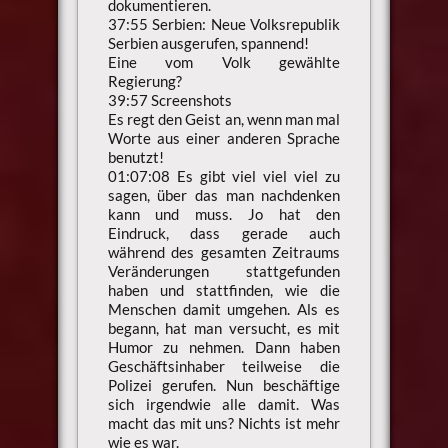
dokumentieren.
37:55 Serbien: Neue Volksrepublik
Serbien ausgerufen, spannend!
Eine vom Volk gewählte
Regierung?
39:57 Screenshots
Es regt den Geist an, wenn man mal
Worte aus einer anderen Sprache
benutzt!
01:07:08 Es gibt viel viel viel zu
sagen, über das man nachdenken
kann und muss. Jo hat den
Eindruck, dass gerade auch
während des gesamten Zeitraums
Veränderungen stattgefunden
haben und stattfinden, wie die
Menschen damit umgehen. Als es
begann, hat man versucht, es mit
Humor zu nehmen. Dann haben
Geschäftsinhaber teilweise die
Polizei gerufen. Nun beschäftige
sich irgendwie alle damit. Was
macht das mit uns? Nichts ist mehr
wie es war.