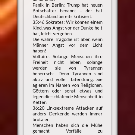
Panik in Berlin: Trump hat neuen
Botschafter benannt – der hat
Deutschland bereits kritisiert.
35:46 Sokrates: Wir können einem
Kind, was Angst vor der Dunkelheit
hat, leicht vergeben.
Die wahre Tragödie ist aber, wenn
Männer Angst vor dem Licht
haben!
Voltaire: Solange Menschen ihre
Freiheit nicht leben, solange
werden sie von Tyrannen
beherrscht. Denn Tyrannen sind
aktiv und voller Tatendrang. Sie
agieren im Namen von Religionen,
Göttern oder sonst etwas und
legen die schlafende Menschheit in
Ketten.
36:20 Linksextreme Attacken auf
anders Denkende werden immer
brutaler.
Menschen haben sich die Mühe
gemacht Vorfälle zu