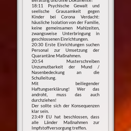
18:11 Psychische Gewalt und
seelische Grausamkeit gegen
Kinder bei Corona Verdacht:
häusliche Isolation von der Familie,
keine gemeinsamen Mahlzeiten,
zwangsweise Unterbringung in
geschlossenen Einrichtungen.
20:30 Erste Einrichtungen suchen
Personal zur Umsetzung der
Quarantäne Maßnahmen.
20:54 Musterschreiben
Unzumutbarkeit der Mund /
Nasenbedeckung an die
Schulleitung.
Mit beiliegender
Haftungserklärung! Wer das
androht, muss das auch
durchziehen!
Der sollte sich der Konsequenzen
klar sein.
23:49 EU hat beschlossen, dass
alle Länder Maßnahmen zur
Impfstoffversorgung treffen.