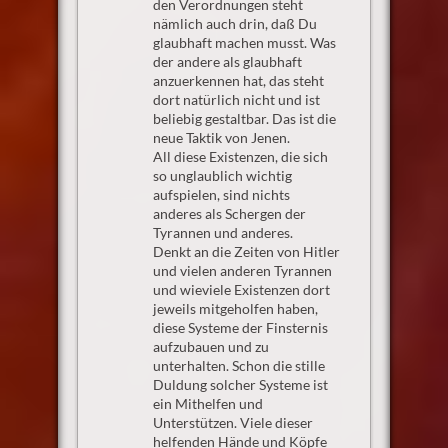
den Verordnungen steht
nämlich auch drin, daß Du
glaubhaft machen musst. Was
der andere als glaubhaft
anzuerkennen hat, das steht
dort natürlich nicht und ist
beliebig gestaltbar. Das ist die
neue Taktik von Jenen.
All diese Existenzen, die sich
so unglaublich wichtig
aufspielen, sind nichts
anderes als Schergen der
Tyrannen und anderes.
Denkt an die Zeiten von Hitler
und vielen anderen Tyrannen
und wieviele Existenzen dort
jeweils mitgeholfen haben,
diese Systeme der Finsternis
aufzubauen und zu
unterhalten. Schon die stille
Duldung solcher Systeme ist
ein Mithelfen und
Unterstützen. Viele dieser
helfenden Hände und Köpfe