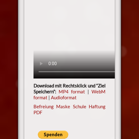
Download mit Rechtsklick und “Ziel
Speichern”:
MP4 format
|
WebM
format
|
Audioformat
Befreiung Maske Schule Haftung
PDF