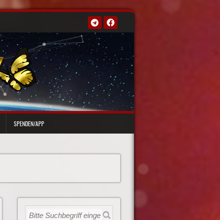
SPENDEN/APP