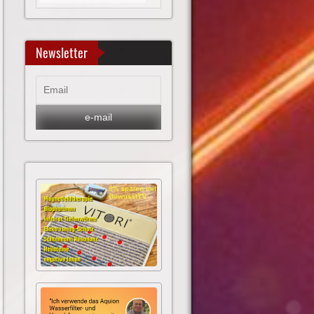
Newsletter