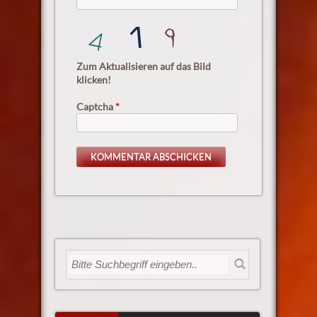
Zum Aktualisieren auf das Bild
klicken!
Captcha
*