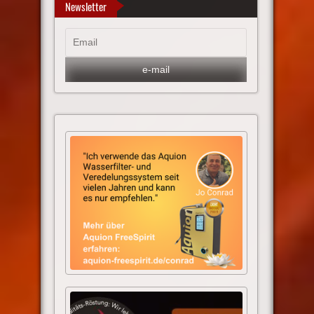
Newsletter