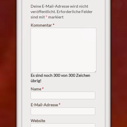
Deine E-Mail-Adresse wird nicht
veröffentlicht.
Erforderliche Felder
sind mit
*
markiert
Kommentar
*
Es sind noch
300
von 300 Zeichen
übrig!
Name
*
E-Mail-Adresse
*
Website