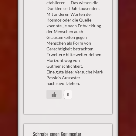
etablieren. – Das wissen die
Dunklen seit Jahrtausenden.
Mit anderen Worten der
Kosmos oder die Quelle
koennte, je nach Entwicklung
der Menschen auch
Grausamkeiten gegen
Menschen als Form von
Gerechtigkeit betrachten.
Erweitere bitte weiter deinen
Horizont weg von
Gutmenschlichkeit.
Eine gute Idee: Versuche Mark
Passio’s Ausraster
nachzuvollziehen.
0
Schreibe einen Kommentar