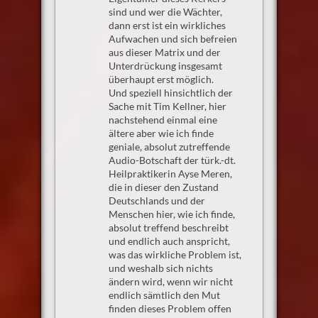
sind und wer die Wächter,
dann erst ist ein wirkliches
Aufwachen und sich befreien
aus dieser Matrix und der
Unterdrückung insgesamt
überhaupt erst möglich.
Und speziell hinsichtlich der
Sache mit Tim Kellner, hier
nachstehend einmal eine
ältere aber wie ich finde
geniale, absolut zutreffende
Audio-Botschaft der türk.-dt.
Heilpraktikerin Ayse Meren,
die in dieser den Zustand
Deutschlands und der
Menschen hier, wie ich finde,
absolut treffend beschreibt
und endlich auch anspricht,
was das wirkliche Problem ist,
und weshalb sich nichts
ändern wird, wenn wir nicht
endlich sämtlich den Mut
finden dieses Problem offen