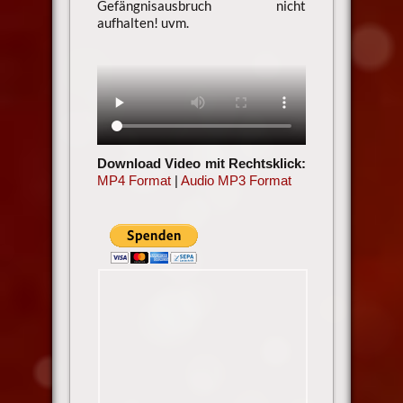
Gefängnisausbruch nicht
aufhalten! uvm.
Download Video mit Rechtsklick:
MP4 Format
|
Audio MP3 Format