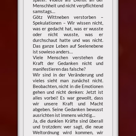
Menschheit und nicht verpflichtend
samstags…
Götz Wittneben verstorben –
Spekulationen – Wir wissen nicht,
was er gedacht hat, was er wusste
oder nicht wusste, was er
durchschaut hatte und was nicht.
Das ganze Leben auf Seelenebene
ist sowieso anders…
Viele Menschen verstehen die
Kraft der Gedanken nicht und
manifestieren das falsche?
Wir sind in der Veränderung und
vieles sieht man zunächst nicht.
Beobachten, nicht in die Emotionen
gehen und nicht denken: Jetzt ist
alles vorbei! Es war gewollt, dass
wir unsere Kraft und Macht
abgeben. Seine Gedanken bewusst
ausrichten ist immens wichtig…
Ja, die dunklen Kräfte sind überall
und trotzdem: wer sagt, die neue
Weltordnung wird kommen, wir