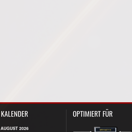
KALENDER
OPTIMIERT FÜR
AUGUST 2026