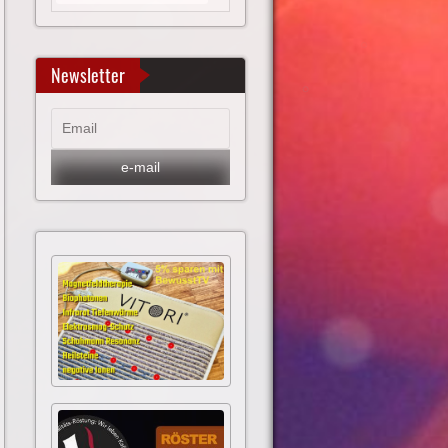
Newsletter