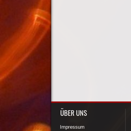
ÜBER UNS
Impressum