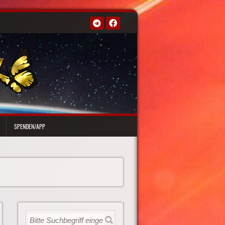
SPENDEN/APP