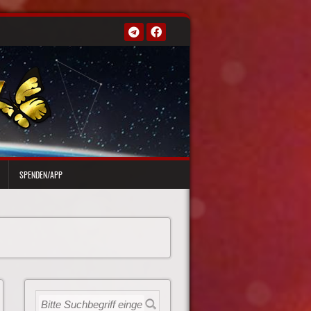
SPENDEN/APP