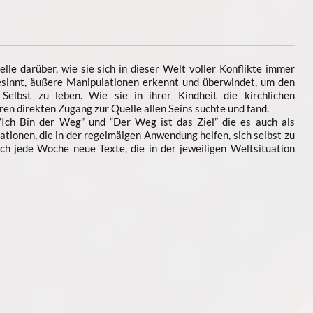
elle darüber, wie sie sich in dieser Welt voller Konflikte immer
sinnt, äußere Manipulationen erkennt und überwindet, um den
elbst zu leben. Wie sie in ihrer Kindheit die kirchlichen
ren direkten Zugang zur Quelle allen Seins suchte und fand.
 “Ich Bin der Weg” und “Der Weg ist das Ziel” die es auch als
mationen, die in der regelmäigen Anwendung helfen, sich selbst zu
auch jede Woche neue Texte, die in der jeweiligen Weltsituation