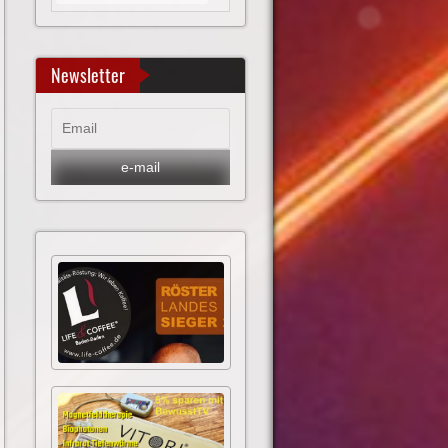
Newsletter