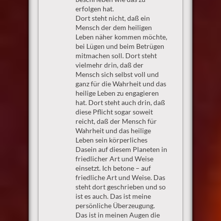
erfolgen hat.
Dort steht nicht, daß ein
Mensch der dem heiligen
Leben näher kommen möchte,
bei Lügen und beim Betrügen
mitmachen soll. Dort steht
vielmehr drin, daß der
Mensch sich selbst voll und
ganz für die Wahrheit und das
heilige Leben zu engagieren
hat. Dort steht auch drin, daß
diese Pflicht sogar soweit
reicht, daß der Mensch für
Wahrheit und das heilige
Leben sein körperliches
Dasein auf diesem Planeten in
friedlicher Art und Weise
einsetzt. Ich betone – auf
friedliche Art und Weise. Das
steht dort geschrieben und so
ist es auch. Das ist meine
persönliche Überzeugung.
Das ist in meinen Augen die