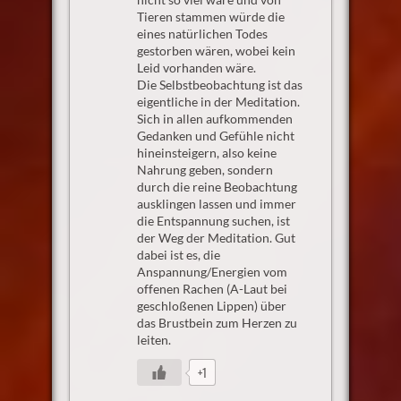
Tieren stammen würde die
eines natürlichen Todes
gestorben wären, wobei kein
Leid vorhanden wäre.
Die Selbstbeobachtung ist das
eigentliche in der Meditation.
Sich in allen aufkommenden
Gedanken und Gefühle nicht
hineinsteigern, also keine
Nahrung geben, sondern
durch die reine Beobachtung
ausklingen lassen und immer
die Entspannung suchen, ist
der Weg der Meditation. Gut
dabei ist es, die
Anspannung/Energien vom
offenen Rachen (A-Laut bei
geschloßenen Lippen) über
das Brustbein zum Herzen zu
leiten.
+1