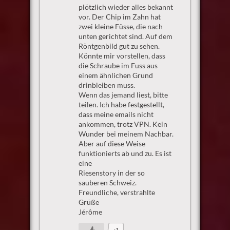
plötzlich wieder alles bekannt
vor. Der Chip im Zahn hat
zwei kleine Füsse, die nach
unten gerichtet sind. Auf dem
Röntgenbild gut zu sehen.
Könnte mir vorstellen, dass
die Schraube im Fuss aus
einem ähnlichen Grund
drinbleiben muss.
Wenn das jemand liest, bitte
teilen. Ich habe festgestellt,
dass meine emails nicht
ankommen, trotz VPN. Kein
Wunder bei meinem Nachbar.
Aber auf diese Weise
funktionierts ab und zu. Es ist
eine
Riesenstory in der so
sauberen Schweiz.
Freundliche, verstrahlte
Grüße
Jérôme