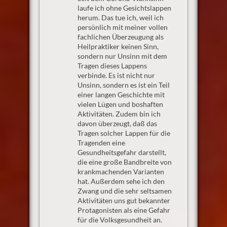
laufe ich ohne Gesichtslappen
herum. Das tue ich, weil ich
persönlich mit meiner vollen
fachlichen Überzeugung als
Heilpraktiker keinen Sinn,
sondern nur Unsinn mit dem
Tragen dieses Lappens
verbinde. Es ist nicht nur
Unsinn, sondern es ist ein Teil
einer langen Geschichte mit
vielen Lügen und boshaften
Aktivitäten. Zudem bin ich
davon überzeugt, daß das
Tragen solcher Lappen für die
Tragenden eine
Gesundheitsgefahr darstellt,
die eine große Bandbreite von
krankmachenden Varianten
hat. Außerdem sehe ich den
Zwang und die sehr seltsamen
Aktivitäten uns gut bekannter
Protagonisten als eine Gefahr
für die Volksgesundheit an.