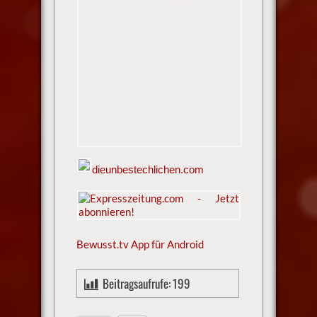
dieunbestechlichen.com
Bewusst.tv App für Android
Beitragsaufrufe:
199