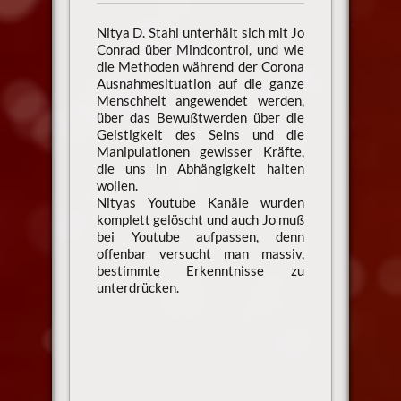
Nitya D. Stahl unterhält sich mit Jo
Conrad über Mindcontrol, und wie
die Methoden während der Corona
Ausnahmesituation auf die ganze
Menschheit angewendet werden,
über das Bewußtwerden über die
Geistigkeit des Seins und die
Manipulationen gewisser Kräfte,
die uns in Abhängigkeit halten
wollen.
Nityas Youtube Kanäle wurden
komplett gelöscht und auch Jo muß
bei Youtube aufpassen, denn
offenbar versucht man massiv,
bestimmte Erkenntnisse zu
unterdrücken.