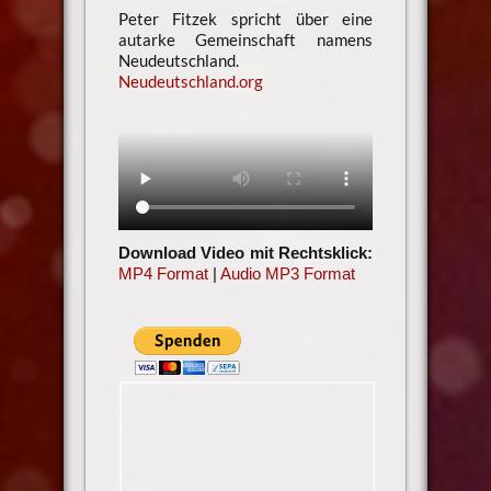
Peter Fitzek spricht über eine
autarke Gemeinschaft namens
Neudeutschland.
Neudeutschland.org
Download Video mit Rechtsklick:
MP4 Format
|
Audio MP3 Format