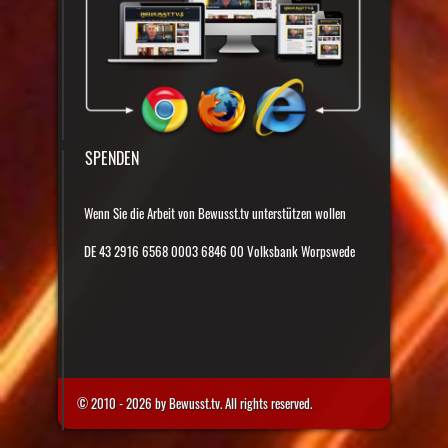
SPENDEN
Wenn Sie die Arbeit von Bewusst.tv unterstützen wollen
DE 43 2916 6568 0003 6846 00 Volksbank Worpswede
© 2010 - 2026 by Bewusst.tv. All rights reserved.