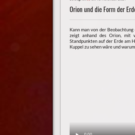
Orion und die Form der Erd
Kann man von der Beobachtung d
zeigt anhand des Orion, mit
Standpunkten auf der Erde am Hi
Kuppel zu sehen wäre und warum 