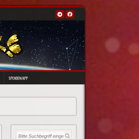
SPENDEN/APP