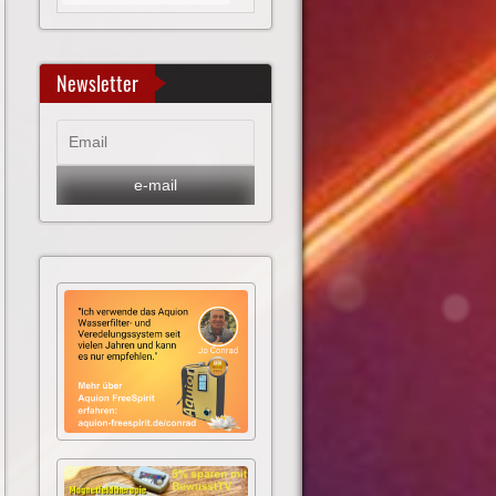
Newsletter