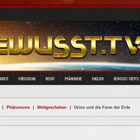
DHEIT
FORSCHUNG
RECHT
PHÄNOMENE
ENGLISH
BEWUSST-TREFFS
|
Phänomene
|
Weltgeschehen
|
Orion und die Form der Erde