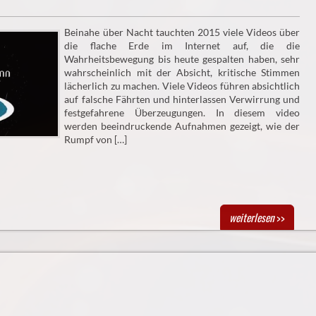
Beinahe über Nacht tauchten 2015 viele Videos über
die flache Erde im Internet auf, die die
Wahrheitsbewegung bis heute gespalten haben, sehr
wahrscheinlich mit der Absicht, kritische Stimmen
lächerlich zu machen. Viele Videos führen absichtlich
auf falsche Fährten und hinterlassen Verwirrung und
festgefahrene Überzeugungen. In diesem video
werden beeindruckende Aufnahmen gezeigt, wie der
Rumpf von […]
weiterlesen
>>