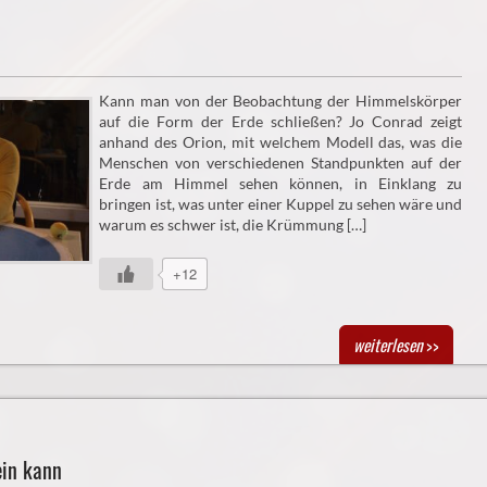
Kann man von der Beobachtung der Himmelskörper
auf die Form der Erde schließen? Jo Conrad zeigt
anhand des Orion, mit welchem Modell das, was die
Menschen von verschiedenen Standpunkten auf der
Erde am Himmel sehen können, in Einklang zu
bringen ist, was unter einer Kuppel zu sehen wäre und
warum es schwer ist, die Krümmung […]
+12
weiterlesen
>>
ein kann