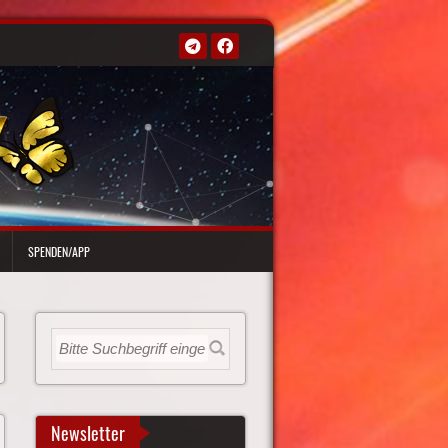
SPENDEN/APP
Newsletter