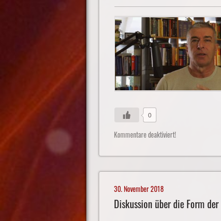
0
Kommentare deaktiviert!
30. November 2018
Diskussion über die Form der