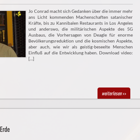
Jo Conrad macht sich Gedanken über die immer mehr
ans Licht kommenden Machenschaften satanischer
Kräfte, bis zu Kannibalen Restaurants in Los Angeles
und anderswo, die militärischen Aspekte des 5G
Ausbaus, die Vorhersagen von Deagle für enorme
Bevölkerungsreduktion und die kosmischen Aspekte,
aber auch, wie wir als geistig-beseelte Menschen
Einfluß auf die Entwicklung haben. Download video:
[…]
weiterlesen
>>
 Erde