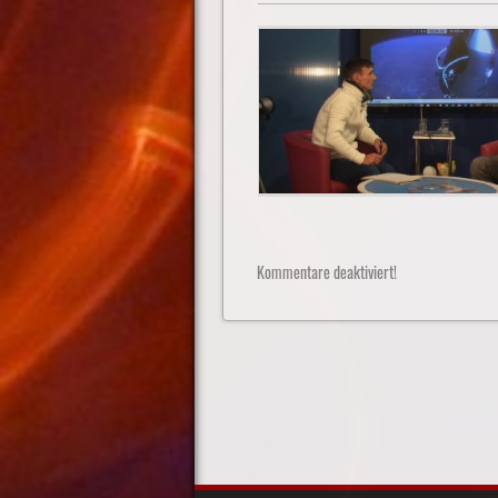
Kommentare deaktiviert!