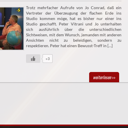
Trotz mehrfacher Aufrufe von Jo Conrad, daß ein
Vertreter der Überzeugung der flachen Erde ins
Studio kommen möge, hat es bisher nur einer ins
Studio geschafft. Peter Vitrani und Jo unterhalten
sich ausführlich über die unterschiedlichen
Sichtweisen, mit dem Wunsch, jemanden mit anderen
Ansichten nicht zu beleidigen, sondern zu
respektieren. Peter hat einen Bewusst-Treff in […]
+3
weiterlesen
>>