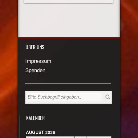
ÜBER UNS
Impressum
Spenden
KALENDER
AUGUST 2026