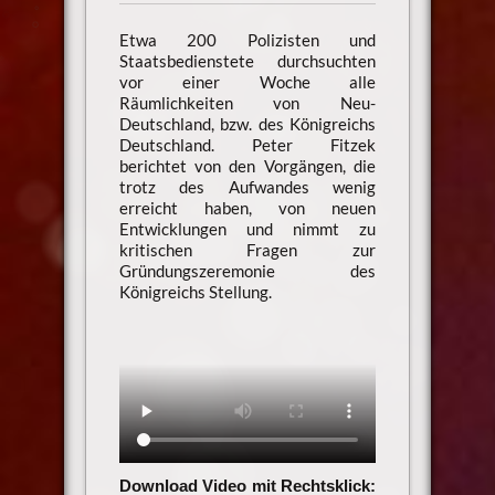
Etwa 200 Polizisten und
Staatsbedienstete durchsuchten
vor einer Woche alle
Räumlichkeiten von Neu-
Deutschland, bzw. des Königreichs
Deutschland. Peter Fitzek
berichtet von den Vorgängen, die
trotz des Aufwandes wenig
erreicht haben, von neuen
Entwicklungen und nimmt zu
kritischen Fragen zur
Gründungszeremonie des
Königreichs Stellung.
Download Video mit Rechtsklick: