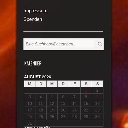
Impressum
Spenden
KALENDER
AUGUST 2026
M
D
M
D
F
S
S
1
2
3
4
5
6
7
8
9
10
11
12
13
14
15
16
17
18
19
20
21
22
23
24
25
26
27
28
29
30
31