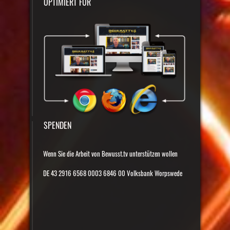
OPTIMIERT FÜR
SPENDEN
Wenn Sie die Arbeit von Bewusst.tv unterstützen wollen
DE 43 2916 6568 0003 6846 00 Volksbank Worpswede