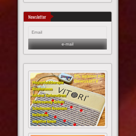
Newsletter