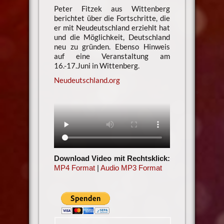
Peter Fitzek aus Wittenberg
berichtet über die Fortschritte, die
er mit Neudeutschland erziehlt hat
und die Möglichkeit, Deutschland
neu zu gründen. Ebenso Hinweis
auf eine Veranstaltung am
16.-17.Juni in Wittenberg.
Neudeutschland.org
Download Video mit Rechtsklick:
MP4 Format
|
Audio MP3 Format