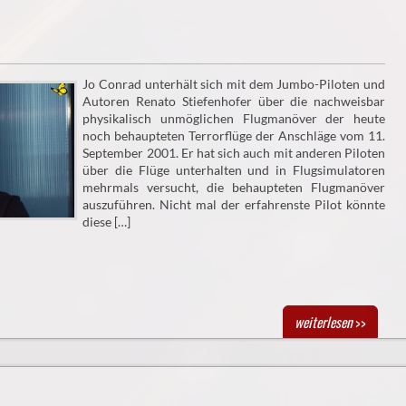
Jo Conrad unterhält sich mit dem Jumbo-Piloten und
Autoren Renato Stiefenhofer über die nachweisbar
physikalisch unmöglichen Flugmanöver der heute
noch behaupteten Terrorflüge der Anschläge vom 11.
September 2001. Er hat sich auch mit anderen Piloten
über die Flüge unterhalten und in Flugsimulatoren
mehrmals versucht, die behaupteten Flugmanöver
auszuführen. Nicht mal der erfahrenste Pilot könnte
diese […]
weiterlesen
>>