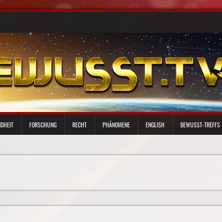
DHEIT
FORSCHUNG
RECHT
PHÄNOMENE
ENGLISH
BEWUSST-TREFFS