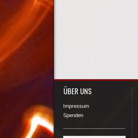
ÜBER UNS
Impressum
Spenden