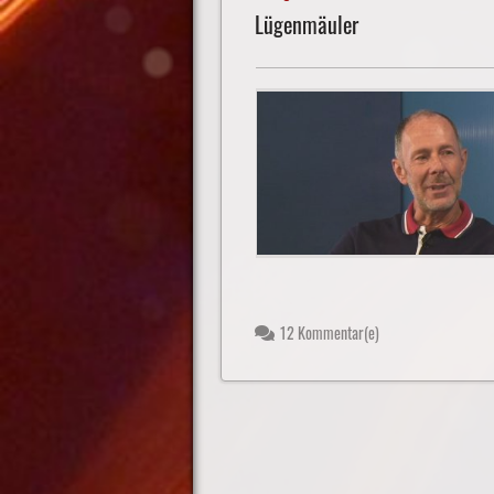
Lügenmäuler
12 Kommentar(e)