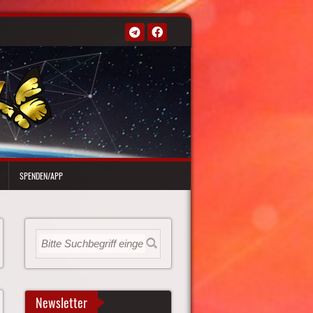
SPENDEN/APP
Newsletter