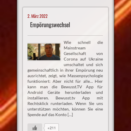
2. März 2022
Empörungswechsel
Wie schnell die
Mainstream
Gesellschaft von
Corona auf Ukraine
umschaltet und sich
gemeinschaftlich in ihrer Empörung neu
ausrichtet, zeigt, wie Massenpsychologie
funktioniert: Aber nicht für alle… Hier
kann man die Bewusst.TV App für
Android Geräte herunterladen und
installieren. Bewusst.tv App mit
Rechtsklick runterladen. Wenn Sie uns
unterstützen möchten, können Sie eine
Spende auf das Konto […]
+211