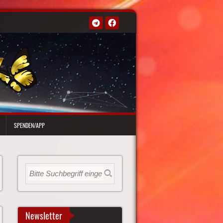
SPENDEN/APP
Newsletter