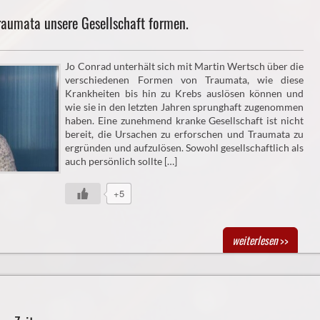
aumata unsere Gesellschaft formen.
Jo Conrad unterhält sich mit Martin Wertsch über die
verschiedenen Formen von Traumata, wie diese
Krankheiten bis hin zu Krebs auslösen können und
wie sie in den letzten Jahren sprunghaft zugenommen
haben. Eine zunehmend kranke Gesellschaft ist nicht
bereit, die Ursachen zu erforschen und Traumata zu
ergründen und aufzulösen. Sowohl gesellschaftlich als
auch persönlich sollte […]
+5
weiterlesen
>>