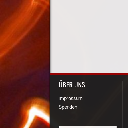
ÜBER UNS
Impressum
Spenden