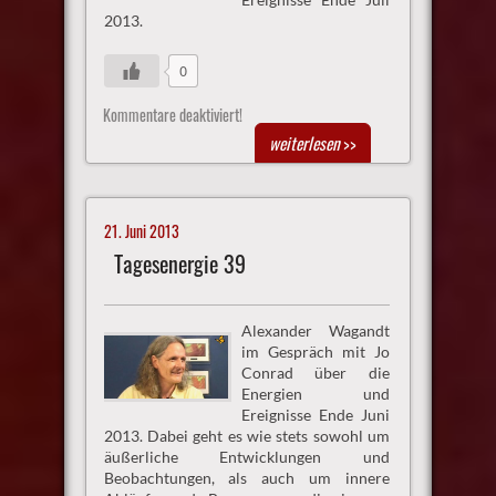
2013.
0
Kommentare deaktiviert!
weiterlesen
>>
21. Juni 2013
Tagesenergie 39
Alexander Wagandt
im Gespräch mit Jo
Conrad über die
Energien und
Ereignisse Ende Juni
2013. Dabei geht es wie stets sowohl um
äußerliche Entwicklungen und
Beobachtungen, als auch um innere