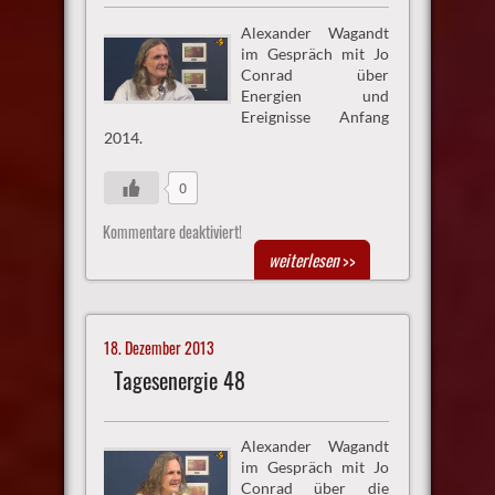
Alexander Wagandt
im Gespräch mit Jo
Conrad über
Energien und
Ereignisse Anfang
2014.
0
Kommentare deaktiviert!
weiterlesen
>>
18. Dezember 2013
Tagesenergie 48
Alexander Wagandt
im Gespräch mit Jo
Conrad über die