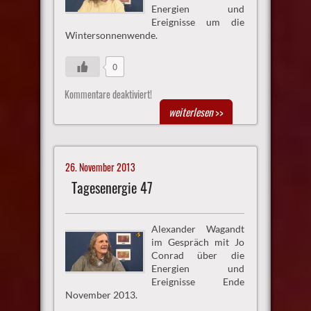
Energien und
Ereignisse um die
Wintersonnenwende.
0
Kommentare deaktiviert!
weiterlesen
>>
26. November 2013
Tagesenergie 47
Alexander Wagandt
im Gespräch mit Jo
Conrad über die
Energien und
Ereignisse Ende
November 2013.