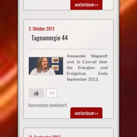
weiterlesen
>>
2. Oktober 2013
Tagesenergie 44
Alexander Wagandt
und Jo Conrad über
die Energien und
Ereignisse Ende
September 2013.
+1
Kommentare deaktiviert!
weiterlesen
>>