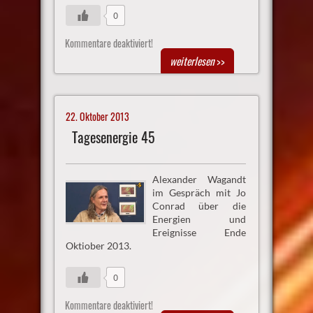
0
Kommentare deaktiviert!
weiterlesen
>>
22. Oktober 2013
Tagesenergie 45
Alexander Wagandt
im Gespräch mit Jo
Conrad über die
Energien und
Ereignisse Ende
Oktiober 2013.
0
Kommentare deaktiviert!