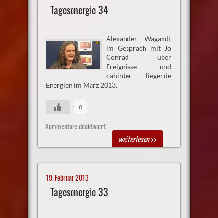
Tagesenergie 34
Alexander Wagandt
im Gespräch mit Jo
Conrad über
Ereignisse und
dahinter liegende
Energien im März 2013.
0
Kommentare deaktiviert!
weiterlesen
>>
19. Februar 2013
Tagesenergie 33