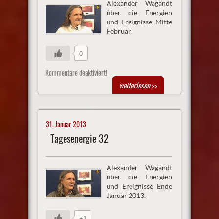
Alexander Wagandt
über die Energien
und Ereignisse Mitte
Februar.
0
Kommentare deaktiviert!
weiterlesen
>>
31. Januar 2013
Tagesenergie 32
Alexander Wagandt
über die Energien
und Ereignisse Ende
Januar 2013.
+1