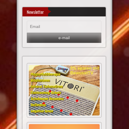
Newsletter