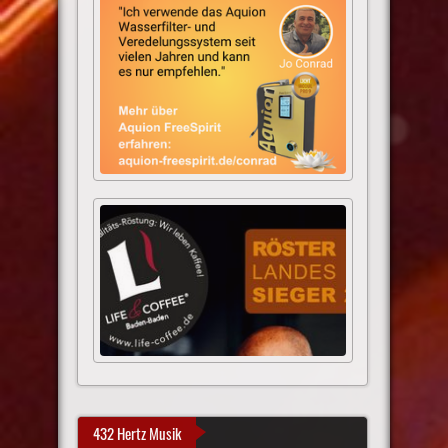
432 Hertz Musik