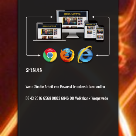
SPENDEN
Wenn Sie die Arbeit von Bewusst.tv unterstützen wollen
DE 43 2916 6568 0003 6846 00 Volksbank Worpswede