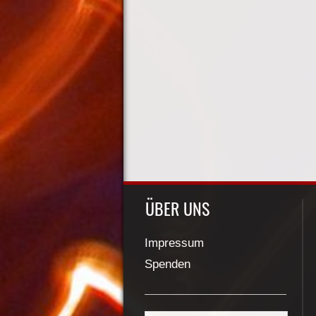
ÜBER UNS
Impressum
Spenden